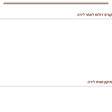
קורס דולות לאחר לידה
תיקון חווית לידה