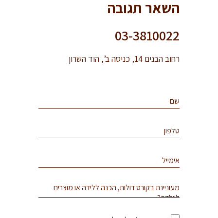
השאר תגובה
03-3810022
רחוב הבנים 14, כניסה ב’, הוד השרון