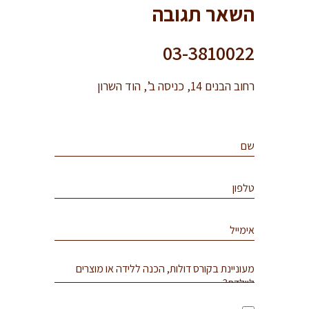
השאר תגובה
03-3810022
רחוב הבנים 14, כניסה ב’, הוד השרון