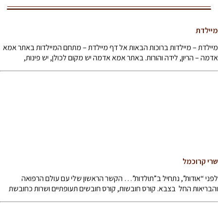
מיילדת
מיילדת – מיילדות ברוכות הבאות אל דף מיילדת – מתחם המיילדות באתר אמא
אדמה – הריון, לידה והורות. באתר אמא אדמה יש מקום לכולן, יש פינות,
שרי קרוכמל
לפני “אודות”, נתחיל ב”תולדות”… הקשר הראשון שלי עם עולם הרפואה
והבריאות החל בצבא. קורס חובשות, קורס חובשים תעופתיים ושרות כחובשת