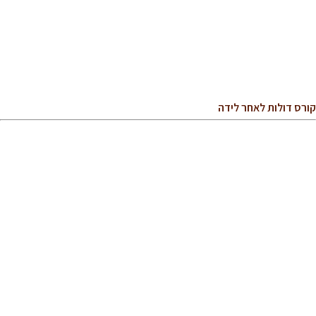
קורס דולות לאחר לידה