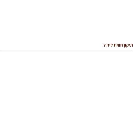
תיקון חווית לידה