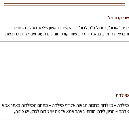
שרי קרוכמל
לפני “אודות”, נתחיל ב”תולדות”… הקשר הראשון שלי עם עולם הרפואה
והבריאות החל בצבא. קורס חובשות, קורס חובשים תעופתיים ושרות כחובשת
מיילדת
מיילדת – מיילדות ברוכות הבאות אל דף מיילדת – מתחם המיילדות באתר אמא
אדמה – הריון, לידה והורות. באתר אמא אדמה יש מקום לכולן, יש פינות,