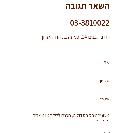
השאר תגובה
03-3810022
רחוב הבנים 14, כניסה ב’, הוד השרון