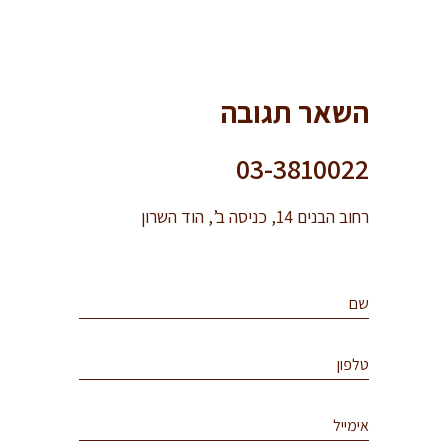
השאר תגובה
03-3810022
רחוב הבנים 14, כניסה ב’, הוד השרון