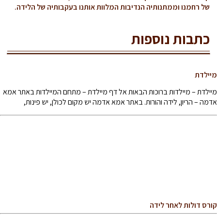
של רחמנו וממתנותיה הנדיבות המלוות אותנו בעקבותיה של הלידה.
כתבות נוספות
מיילדת
מיילדת – מיילדות ברוכות הבאות אל דף מיילדת – מתחם המיילדות באתר אמא
אדמה – הריון, לידה והורות. באתר אמא אדמה יש מקום לכולן, יש פינות,
קורס דולות לאחר לידה