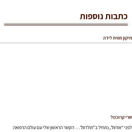
כתבות נוספות
תיקון חווית לידה
שרי קרוכמל
לפני “אודות”, נתחיל ב”תולדות”… הקשר הראשון שלי עם עולם הרפואה