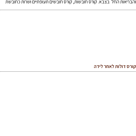
והבריאות החל בצבא. קורס חובשות, קורס חובשים תעופתיים ושרות כחובשת
קורס דולות לאחר לידה