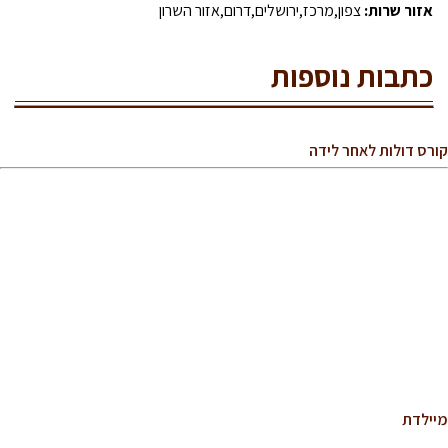
אזור שרות:
צפון,מרכז,ירושלים,דרום,אזור השרון
כתבות נוספות
קורס דולות לאחר לידה
מיילדת