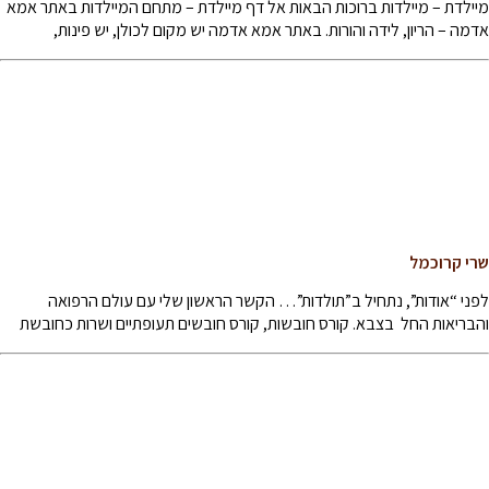
מיילדת – מיילדות ברוכות הבאות אל דף מיילדת – מתחם המיילדות באתר אמא
אדמה – הריון, לידה והורות. באתר אמא אדמה יש מקום לכולן, יש פינות,
שרי קרוכמל
לפני “אודות”, נתחיל ב”תולדות”… הקשר הראשון שלי עם עולם הרפואה
והבריאות החל בצבא. קורס חובשות, קורס חובשים תעופתיים ושרות כחובשת