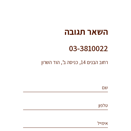
השאר תגובה
03-3810022
רחוב הבנים 14, כניסה ב’, הוד השרון