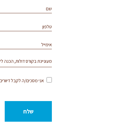
אני מסכים/ה לקבל דיוור