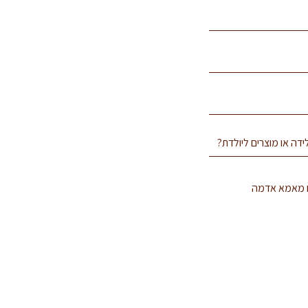
ים מאמא אדמה