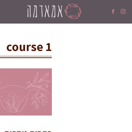
course 1