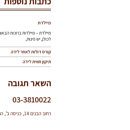
כתבות נוספות
מיילדת
מיילדת – מיילדות ברוכות הבאו
לכולן, יש פינות,
קורס דולות לאחר לידה
תיקון חווית לידה
השאר תגובה
03-3810022
רחוב הבנים 14, כניסה ב’, הוד השרון