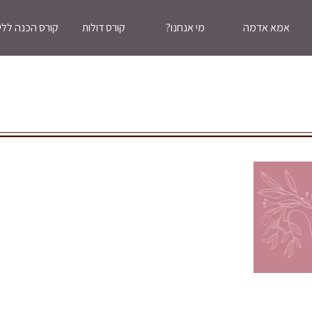
אמא אדמה
מי אנחנו?
קורס דולות
קורס הכנה ללי