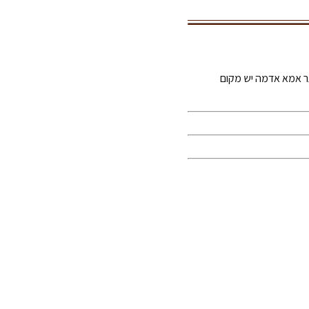
תר אמא אדמה יש מקום