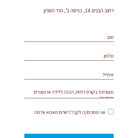
רחוב הבנים 14, כניסה ב’, הוד השרון
אני מסכים/ה לקבל דיוורים מאמא אדמה