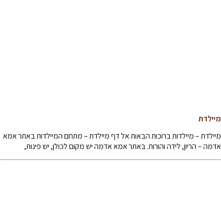
מיילדת
מיילדת – מיילדות ברוכות הבאות אל דף מיילדת – מתחם המיילדות באתר אמא
אדמה – הריון, לידה והורות. באתר אמא אדמה יש מקום לכולן, יש פינות,