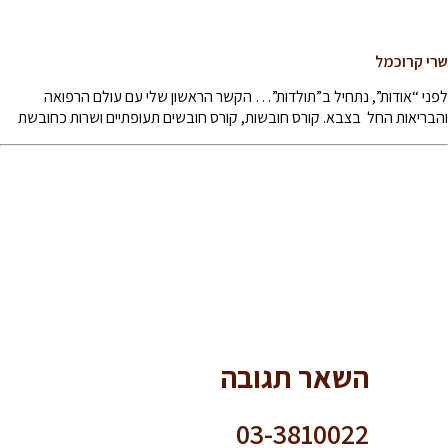
שרי קרוכמל
לפני “אודות”, נתחיל ב”תולדות”… הקשר הראשון שלי עם עולם הרפואה
והבריאות החל בצבא. קורס חובשות, קורס חובשים תעופתיים ושרות כחובשת
השאר תגובה
03-3810022