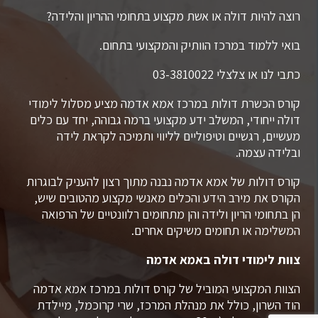
רוצה להיות דולה או אשת מקצוע בתחומי ההריון והלידה?
בואי ללמוד במרכז הוותיק והמקצועי בתחום.
כתבי לנו או צלצלי 03-3810022
קורס הכשרת דולות במרכז אמא אדמה מציע מסלול לימודי
דולה ייחודי, המשלב ידע מקצועי ברמה גבוהה, יחד עם כלים
מעשיים, רגשיים וטיפוליים לליווי ותמיכה לקראת לידה
ובלידה עצמה.
קורס דולות של אמא אדמה נבנה מתוך רצון להעניק לבוגרות
הקורס את מירב הידע והכלים מאנשי מקצוע מהטובים שיש,
הן בתחומי הריון ולידה והן מתחומים רלוונטיים של הרפואה
המשלימה או תחומים משיקים אחרים.
צוות לימודי דולה באמא אדמה
הצוות המקצועי המוביל של קורס דולות במרכז אמא אדמה
הוד השרון, כולל את מנהלת המרכז, שרי קרוכמל, מיילדת