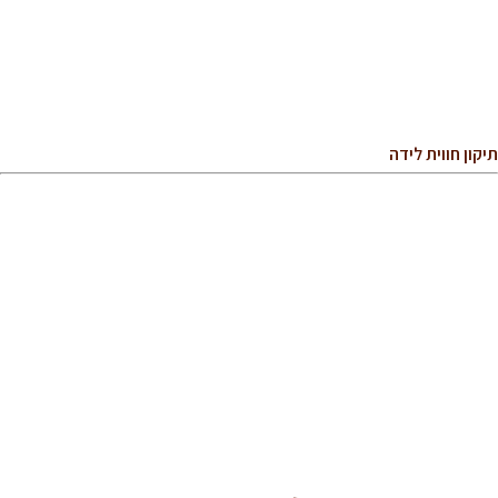
תיקון חווית לידה