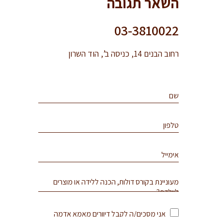
השאר תגובה
03-3810022
רחוב הבנים 14, כניסה ב’, הוד השרון
אני מסכים/ה לקבל דיוורים מאמא אדמה